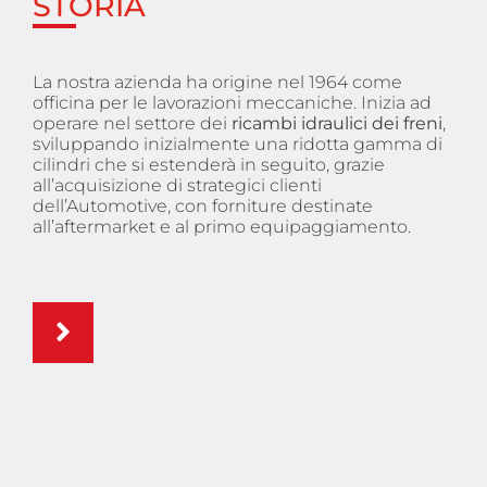
STORIA
La nostra azienda ha origine nel 1964 come
officina per le lavorazioni meccaniche. Inizia ad
operare nel settore dei
ricambi idraulici dei freni
,
sviluppando inizialmente una ridotta gamma di
cilindri che si estenderà in seguito, grazie
all’acquisizione di strategici clienti
dell’Automotive, con forniture destinate
all’aftermarket e al primo equipaggiamento.