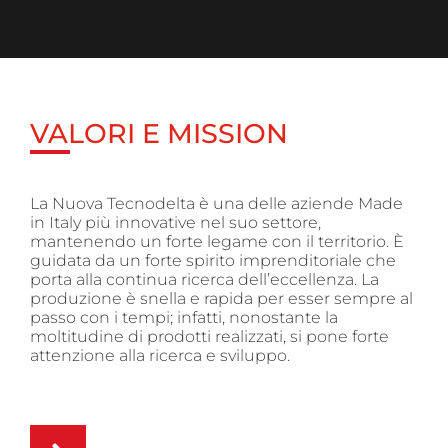
VALORI E MISSION
La Nuova Tecnodelta è una delle aziende Made
in Italy più innovative nel suo settore,
mantenendo un forte legame con il territorio. È
guidata da un forte spirito imprenditoriale che
porta alla continua ricerca dell’eccellenza. La
produzione è snella e rapida per esser sempre al
passo con i tempi; infatti, nonostante la
moltitudine di prodotti realizzati, si pone forte
attenzione alla ricerca e sviluppo.