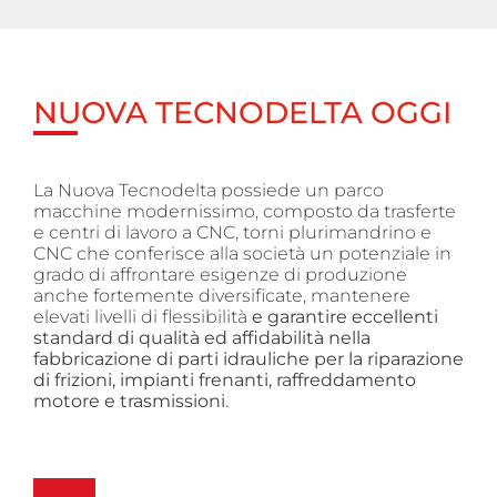
NUOVA TECNODELTA OGGI
La Nuova Tecnodelta possiede un parco
macchine modernissimo, composto da trasferte
e centri di lavoro a CNC, torni plurimandrino e
CNC che conferisce alla società un potenziale in
grado di affrontare esigenze di produzione
anche fortemente diversificate, mantenere
elevati livelli di flessibilità
e garantire eccellenti
standard di qualità ed affidabilità nella
fabbricazione di parti idrauliche per la riparazione
di frizioni, impianti frenanti, raffreddamento
motore e trasmissioni
.