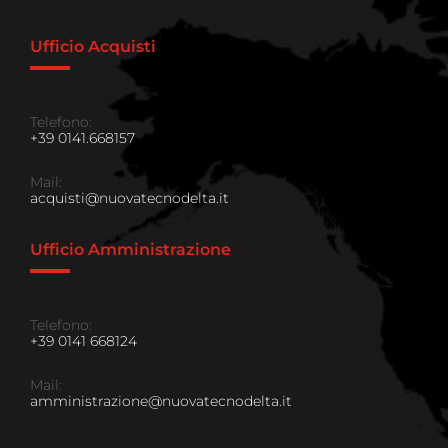
Ufficio Acquisti
Telefono:
+39 0141.668157
Mail:
acquisti@nuovatecnodelta.it
Ufficio Amministrazione
Telefono:
+39 0141 668124
Mail:
amministrazione@nuovatecnodelta.it